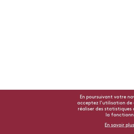
En poursuivant votre nav
acceptez l’utilisation d
réaliser des statistiques 
la fonctionna
En savoir plu